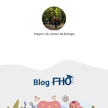
Viagens de campo da Biologia