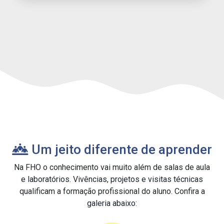
Um jeito diferente de aprender
Na FHO o conhecimento vai muito além de salas de aula
e laboratórios. Vivências, projetos e visitas técnicas
qualificam a formação profissional do aluno. Confira a
galeria abaixo: