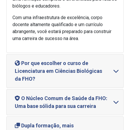
biólogos e educadores.
Com uma infraestrutura de excelência, corpo
docente altamente qualificado e um currículo
abrangente, você estará preparado para construir
uma carreira de sucesso na área.
Por que escolher o curso de
Licenciatura em Ciências Biológicas
da FHO?
O Núcleo Comum de Saúde da FHO:
Uma base sólida para sua carreira
Dupla formação, mais