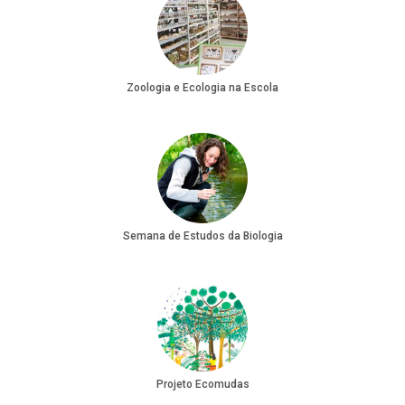
Zoologia e Ecologia na Escola
Semana de Estudos da Biologia
Projeto Ecomudas