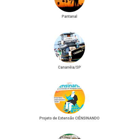
Pantanal
Cananéia/SP
Projeto de Extensão CIÊNSINANDO