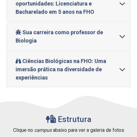
oportunidades: Licenciatura e
Bacharelado em 5 anos na FHO
Sua carreira como professor de
Biologia
Ciências Biológicas na FHO: Uma
imersão prática na diversidade de
experiências
Estrutura
Clique no
campus
abaixo para ver a galeria de fotos