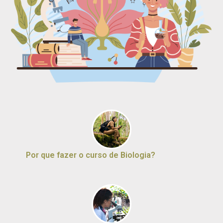
Por que fazer o curso de Biologia?