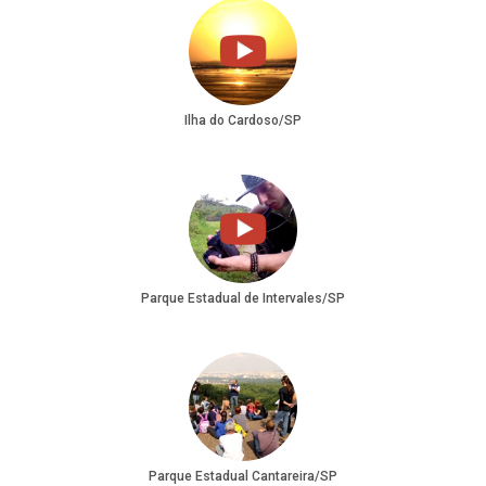
Ilha do Cardoso/SP
Parque Estadual de Intervales/SP
Parque Estadual Cantareira/SP