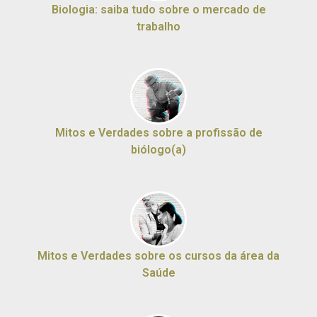
Biologia: saiba tudo sobre o mercado de
trabalho
Mitos e Verdades sobre a profissão de
biólogo(a)
Mitos e Verdades sobre os cursos da área da
Saúde