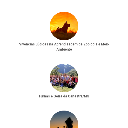
Vivências Lúdicas na Aprendizagem de Zoologia e Meio
Ambiente
Furnas e Serra da Canastra/MG