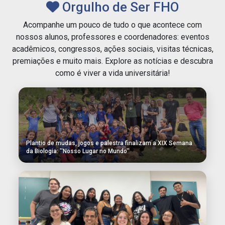
Orgulho de Ser FHO
Acompanhe um pouco de tudo o que acontece com
nossos alunos, professores e coordenadores: eventos
acadêmicos, congressos, ações sociais, visitas técnicas,
premiações e muito mais. Explore as notícias e descubra
como é viver a vida universitária!
Plantio de mudas, jogos e palestra finalizam a XIX Semana
da Biologia: ''Nosso Lugar no Mundo''