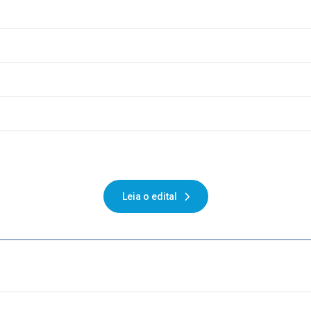
Leia o edital