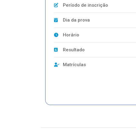
Período de inscrição
Dia da prova
Horário
Resultado
Matrículas