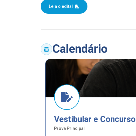
Leia o edital
Calendário
Vestibular e Concurs
Prova Principal