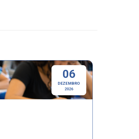
06
DEZEMBRO
2026