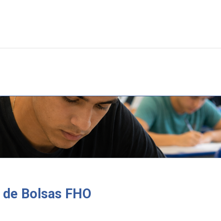
o de Bolsas FHO