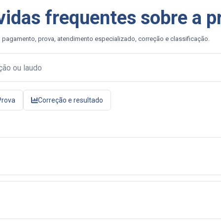
vidas frequentes sobre a p
 pagamento, prova, atendimento especializado, correção e classificação.
Prova
Correção e resultado