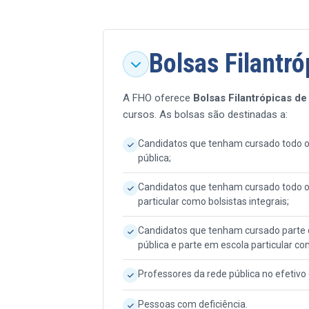
Bolsas Filantró
A FHO oferece
Bolsas Filantrópicas d
cursos. As bolsas são destinadas a:
Candidatos que tenham cursado todo o
pública;
Candidatos que tenham cursado todo o
particular como bolsistas integrais;
Candidatos que tenham cursado parte 
pública e parte em escola particular com
Professores da rede pública no efetivo 
Pessoas com deficiência.