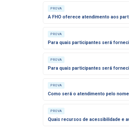
PROVA
PROVA
PROVA
PROVA
Como será o atendimento pelo nome
PROVA
Quais recursos de acessibilidade e au