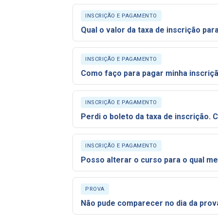
INSCRIÇÃO E PAGAMENTO
INSCRIÇÃO E PAGAMENTO
Como faço para pagar minha inscriç
INSCRIÇÃO E PAGAMENTO
INSCRIÇÃO E PAGAMENTO
Posso alterar o curso para o qual me
PROVA
Não pude comparecer no dia da prov