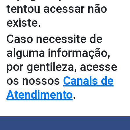
tentou acessar não
existe.
Caso necessite de
alguma informação,
por gentileza, acesse
os nossos
Canais de
Atendimento
.