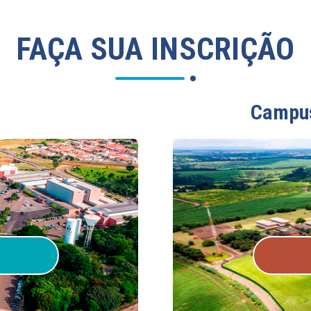
FAÇA SUA INSCRIÇÃO
Campus