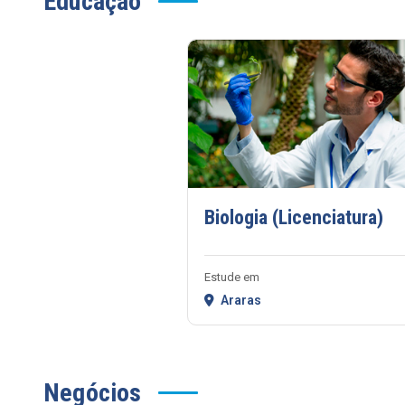
Educação
Biologia (Licenciatura)
Estude em
Araras
Negócios