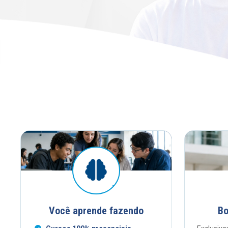
Você aprende fazendo
Bo