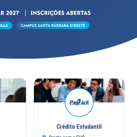
Crédito Estudantil