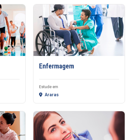
Enfermagem
Estude em
Araras