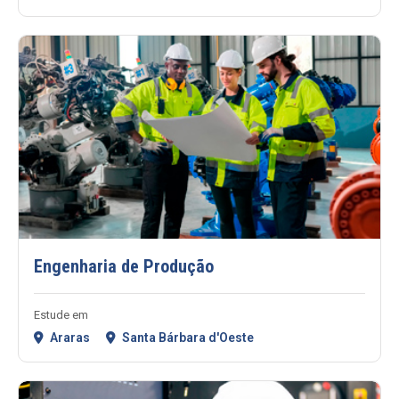
Engenharia de Produção
Estude em
Araras
Santa Bárbara d'Oeste