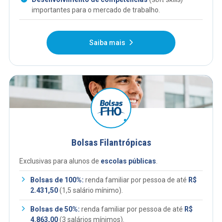
importantes para o mercado de trabalho.
Saiba mais
Bolsas Filantrópicas
Exclusivas para alunos de
escolas públicas
.
Bolsas de 100%:
renda familiar por pessoa de até
R$
2.431,50
(1,5 salário mínimo).
Bolsas de 50%:
renda familiar por pessoa de até
R$
4.863,00
(3 salários mínimos).