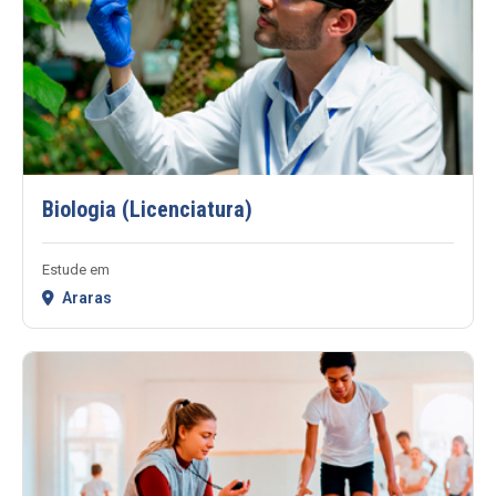
Biologia (Licenciatura)
Estude em
Araras