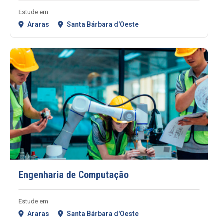
Estude em
Araras
Santa Bárbara d'Oeste
Engenharia de Computação
Estude em
Araras
Santa Bárbara d'Oeste