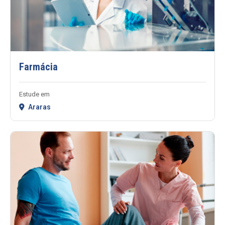
Farmácia
Estude em
Araras