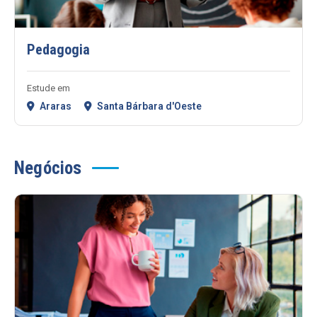
Pedagogia
Estude em
Araras
Santa Bárbara d'Oeste
Negócios