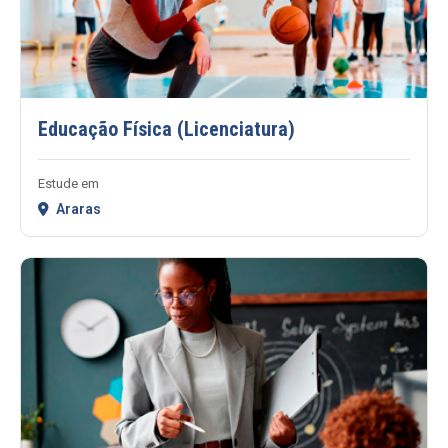
Educação Física (Licenciatura)
Estude em
Araras