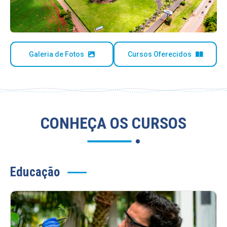
Galeria de Fotos
Cursos Oferecidos
CONHEÇA OS CURSOS
Educação