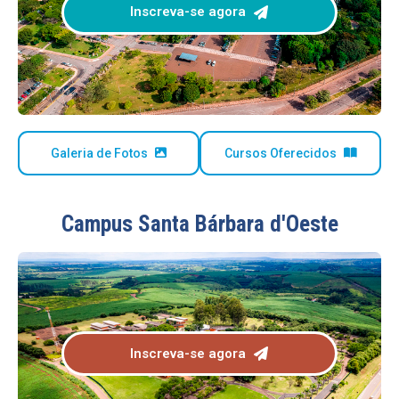
Inscreva-se agora
Galeria de Fotos
Cursos Oferecidos
Campus Santa Bárbara d'Oeste
Inscreva-se agora