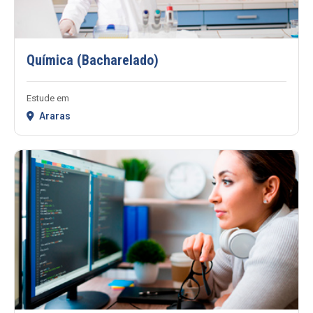
Química (Bacharelado)
Estude em
Araras