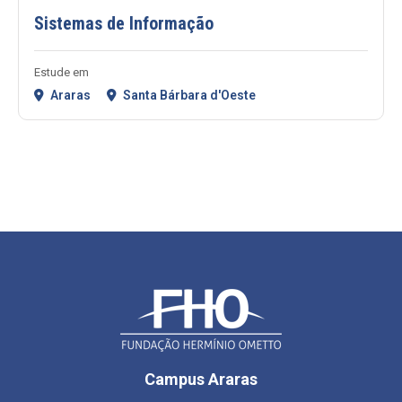
Sistemas de Informação
Estude em
Araras
Santa Bárbara d'Oeste
Campus Araras