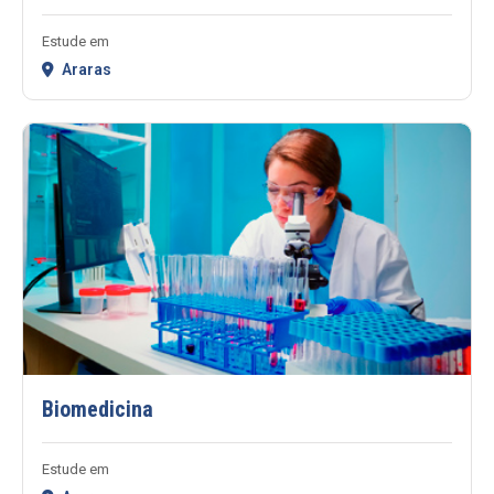
Estude em
Araras
Biomedicina
Estude em