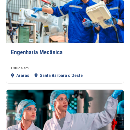
Engenharia Mecânica
Estude em
Araras
Santa Bárbara d'Oeste