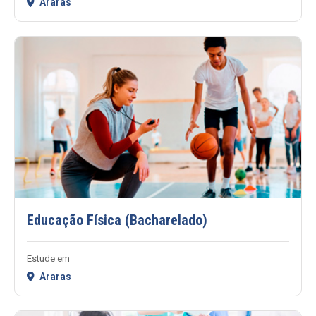
Araras
Educação Física (Bacharelado)
Estude em
Araras