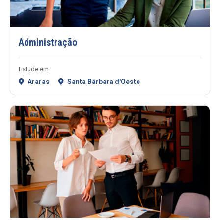
Administração
Estude em
Araras
Santa Bárbara d'Oeste