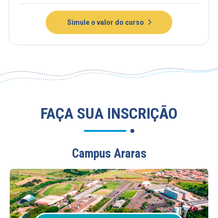
Simule o valor do curso
FAÇA SUA INSCRIÇÃO
Campus Araras