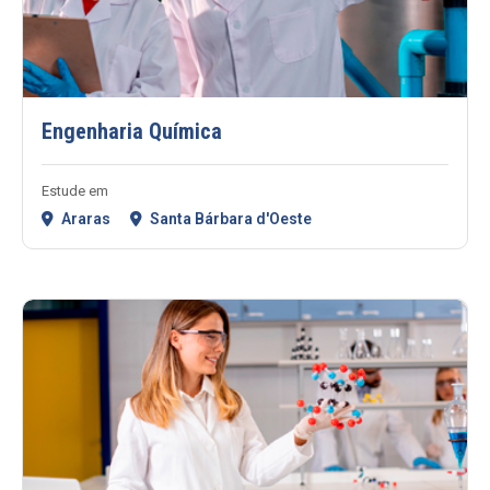
Engenharia Química
Estude em
Araras
Santa Bárbara d'Oeste