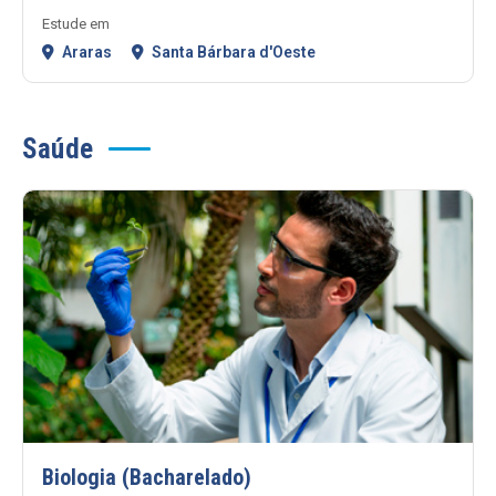
Estude em
Araras
Santa Bárbara d'Oeste
Saúde
Biologia (Bacharelado)