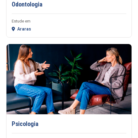
Odontologia
Estude em
Araras
Psicologia