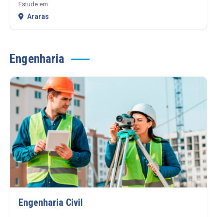
Estude em
Araras
Engenharia
Engenharia Civil