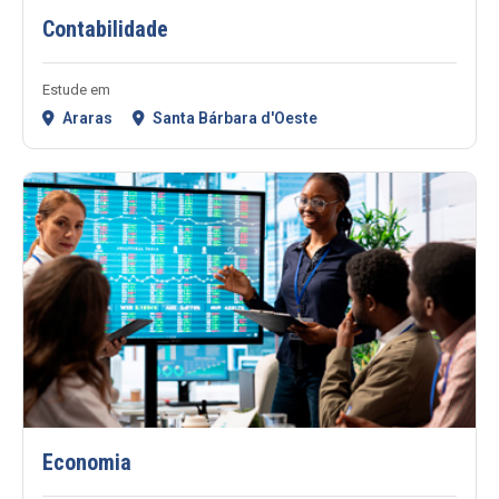
Contabilidade
Estude em
Araras
Santa Bárbara d'Oeste
Economia