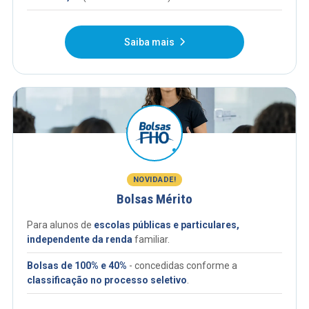
Saiba mais
NOVIDADE!
Bolsas Mérito
Para alunos de
escolas públicas e particulares,
independente da renda
familiar.
Bolsas de 100% e 40%
- concedidas conforme a
classificação no processo seletivo
.