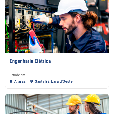
Engenharia Elétrica
Estude em
Araras
Santa Bárbara d'Oeste