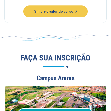
Simule o valor do curso
FAÇA SUA INSCRIÇÃO
Campus Araras