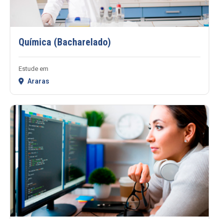
Química (Bacharelado)
Estude em
Araras