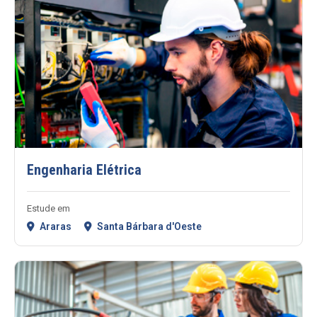
Engenharia Elétrica
Estude em
Araras
Santa Bárbara d'Oeste