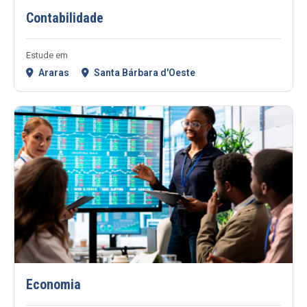
Contabilidade
Estude em
Araras
Santa Bárbara d'Oeste
Economia