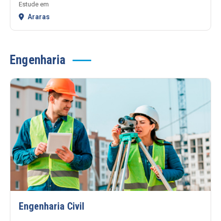
Estude em
Araras
Engenharia
Engenharia Civil