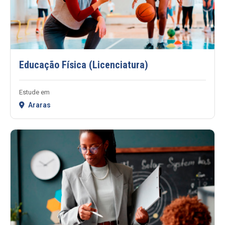
Educação Física (Licenciatura)
Estude em
Araras