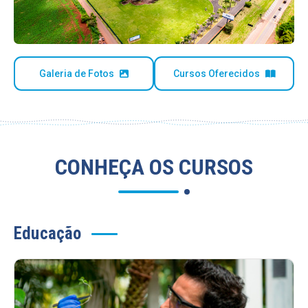
Galeria de Fotos
Cursos Oferecidos
CONHEÇA OS CURSOS
Educação