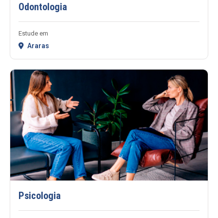
Odontologia
Estude em
Araras
Psicologia