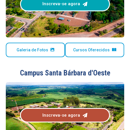
Inscreva-se agora
Galeria de Fotos
Cursos Oferecidos
Campus Santa Bárbara d'Oeste
Inscreva-se agora