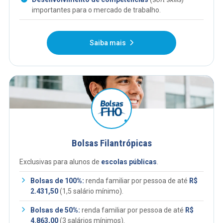
importantes para o mercado de trabalho.
Saiba mais
Bolsas Filantrópicas
Exclusivas para alunos de
escolas públicas
.
Bolsas de 100%:
renda familiar por pessoa de até
R$
2.431,50
(1,5 salário mínimo).
Bolsas de 50%:
renda familiar por pessoa de até
R$
4.863,00
(3 salários mínimos).