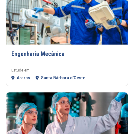
Engenharia Mecânica
Estude em
Araras
Santa Bárbara d'Oeste