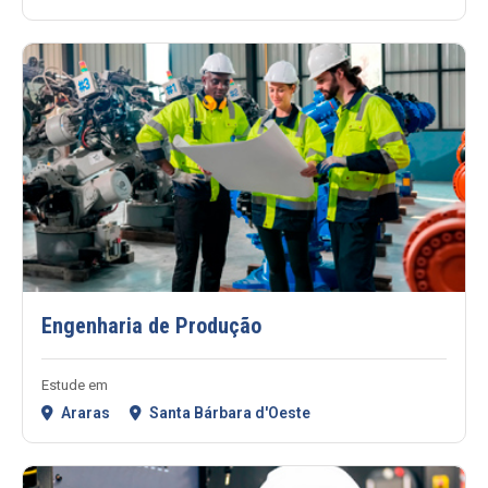
Engenharia de Produção
Estude em
Araras
Santa Bárbara d'Oeste