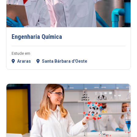
Engenharia Química
Estude em
Araras
Santa Bárbara d'Oeste