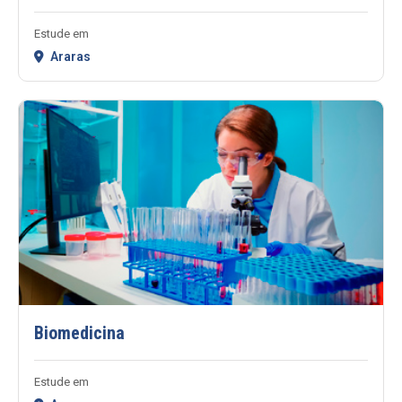
Estude em
Araras
Biomedicina
Estude em