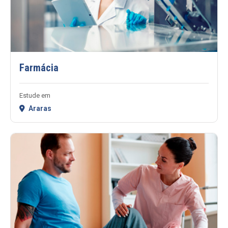
Farmácia
Estude em
Araras