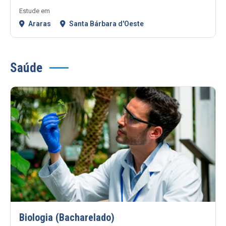
Estude em
Araras
Santa Bárbara d'Oeste
Saúde
Biologia (Bacharelado)