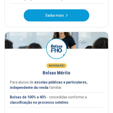
Saiba mais
NOVIDADE!
Bolsas Mérito
Para alunos de
escolas públicas e particulares,
independente da renda
familiar.
Bolsas de 100% e 40%
- concedidas conforme a
classificação no processo seletivo
.