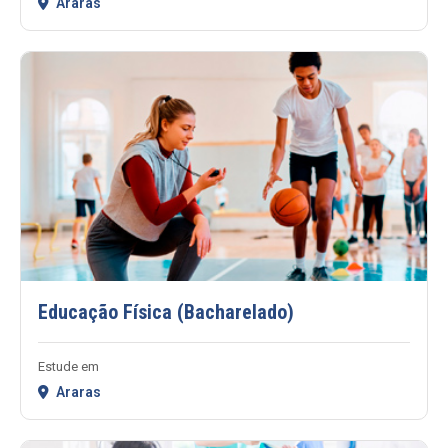
Araras
Educação Física (Bacharelado)
Estude em
Araras