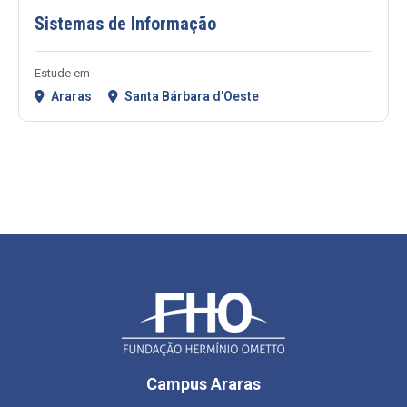
Sistemas de Informação
Estude em
Araras
Santa Bárbara d'Oeste
Campus Araras