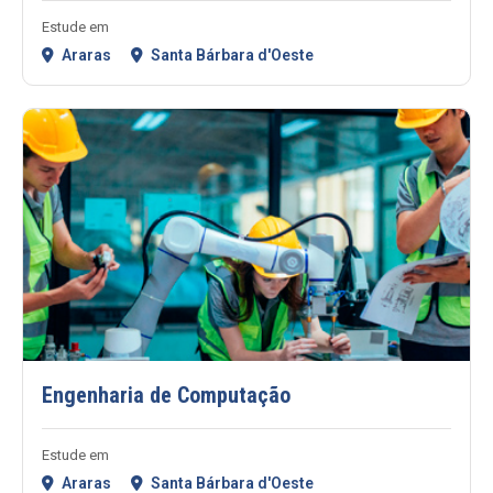
Estude em
Araras
Santa Bárbara d'Oeste
Engenharia de Computação
Estude em
Araras
Santa Bárbara d'Oeste