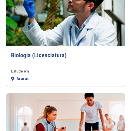
Biologia (Licenciatura)
Estude em
Araras