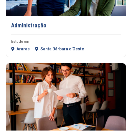
Administração
Estude em
Araras
Santa Bárbara d'Oeste