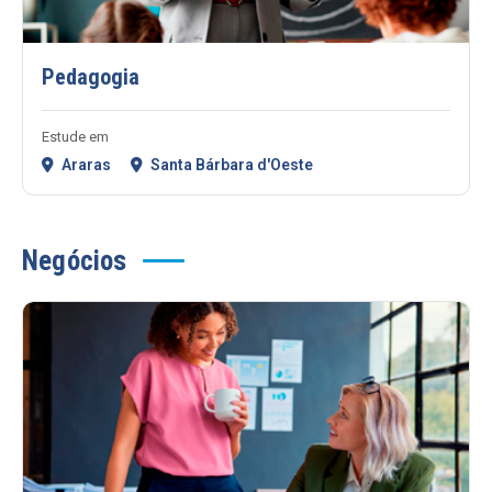
Pedagogia
Estude em
Araras
Santa Bárbara d'Oeste
Negócios