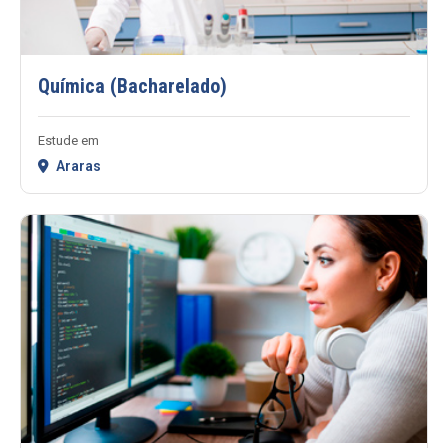
Química (Bacharelado)
Estude em
Araras