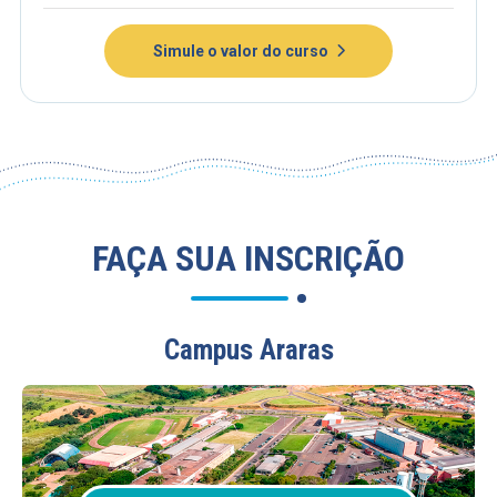
Simule o valor do curso
FAÇA SUA INSCRIÇÃO
Campus Araras