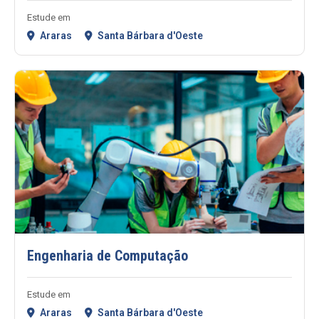
Estude em
Araras
Santa Bárbara d'Oeste
Engenharia de Computação
Estude em
Araras
Santa Bárbara d'Oeste