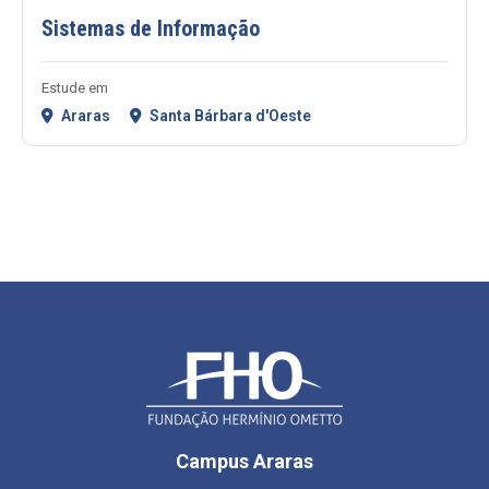
Sistemas de Informação
Estude em
Araras
Santa Bárbara d'Oeste
Campus Araras