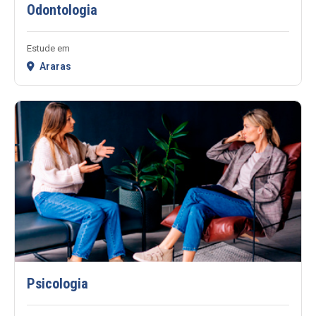
Odontologia
Estude em
Araras
Psicologia