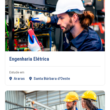
Engenharia Elétrica
Estude em
Araras
Santa Bárbara d'Oeste