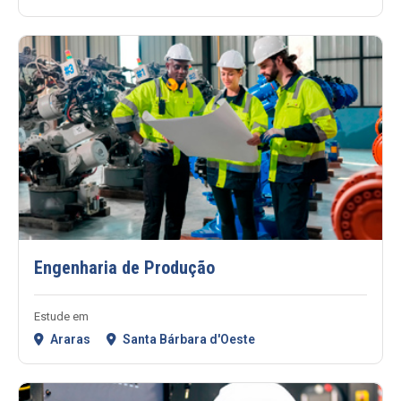
Engenharia de Produção
Estude em
Araras
Santa Bárbara d'Oeste