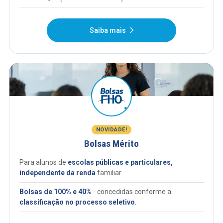
Saiba mais
NOVIDADE!
Bolsas Mérito
Para alunos de
escolas públicas e particulares,
independente da renda
familiar.
Bolsas de 100% e 40%
- concedidas conforme a
classificação no processo seletivo
.