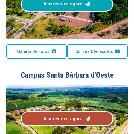
Inscreva-se agora
Galeria de Fotos
Cursos Oferecidos
Campus Santa Bárbara d'Oeste
Inscreva-se agora