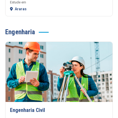
Estude em
Araras
Engenharia
Engenharia Civil