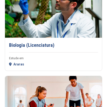
Biologia (Licenciatura)
Estude em
Araras