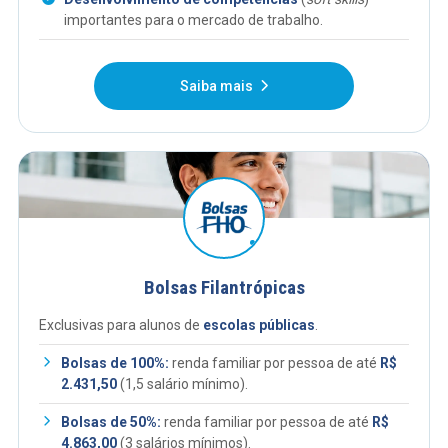
importantes para o mercado de trabalho.
Saiba mais
Bolsas Filantrópicas
Exclusivas para alunos de
escolas públicas
.
Bolsas de 100%:
renda familiar por pessoa de até
R$
2.431,50
(1,5 salário mínimo).
Bolsas de 50%:
renda familiar por pessoa de até
R$
4.863,00
(3 salários mínimos).