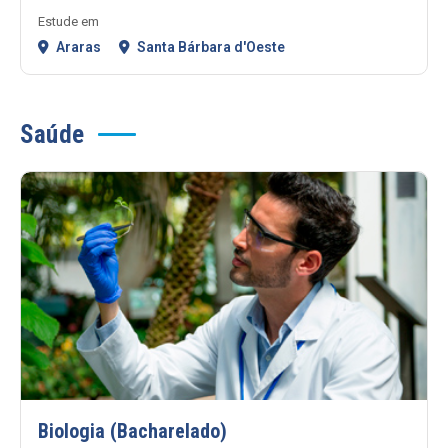
Estude em
Araras
Santa Bárbara d'Oeste
Saúde
Biologia (Bacharelado)