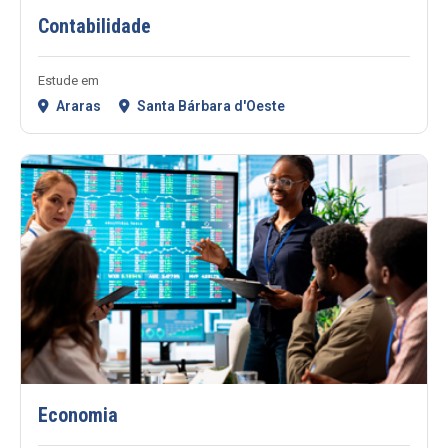
Contabilidade
Estude em
Araras
Santa Bárbara d'Oeste
Economia