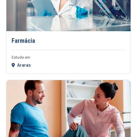
Farmácia
Estude em
Araras