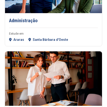
Administração
Estude em
Araras
Santa Bárbara d'Oeste