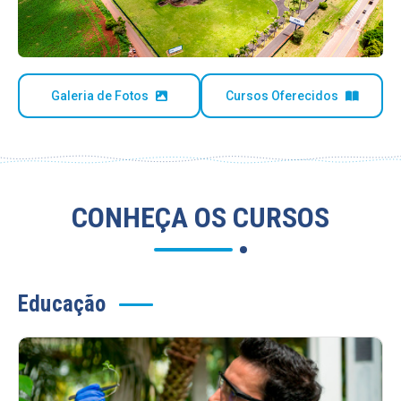
Galeria de Fotos
Cursos Oferecidos
CONHEÇA OS CURSOS
Educação