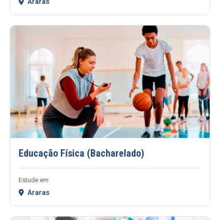
Araras
Educação Física (Bacharelado)
Estude em
Araras