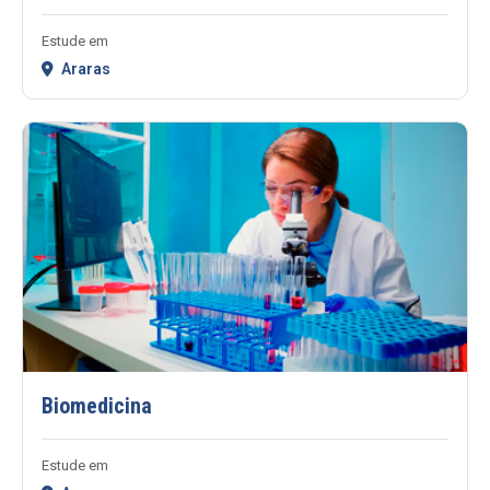
Estude em
Araras
Biomedicina
Estude em