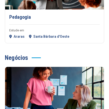
Pedagogia
Estude em
Araras
Santa Bárbara d'Oeste
Negócios