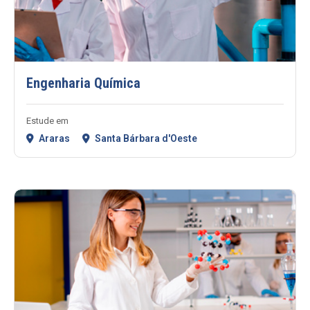
Engenharia Química
Estude em
Araras
Santa Bárbara d'Oeste