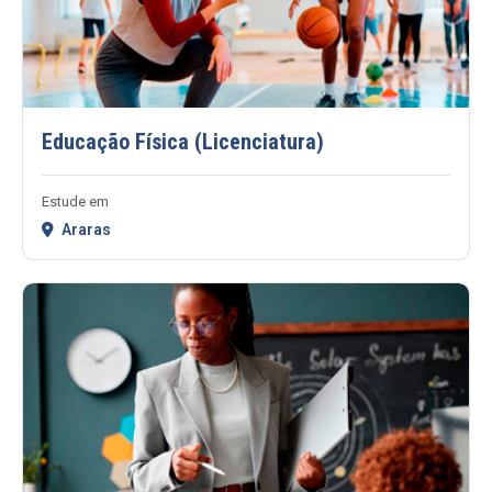
Educação Física (Licenciatura)
Estude em
Araras