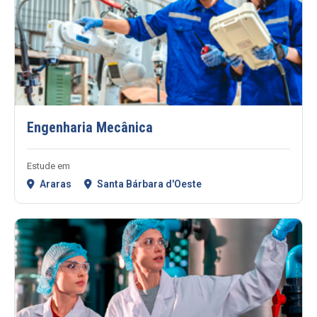
Engenharia Mecânica
Estude em
Araras
Santa Bárbara d'Oeste