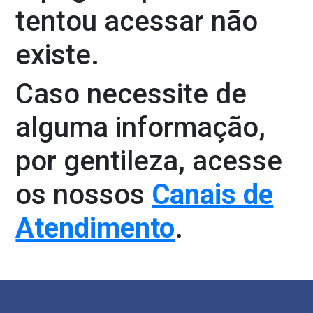
tentou acessar não
existe.
Caso necessite de
alguma informação,
por gentileza, acesse
os nossos
Canais de
Atendimento
.